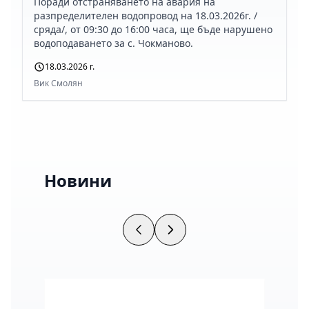
Поради отстраняването на авария на
разпределителен водопровод на 18.03.2026г. /
сряда/, от 09:30 до 16:00 часа, ще бъде нарушено
водоподаването за с. Чокманово.
18.03.2026 г.
Вик Смолян
Новини