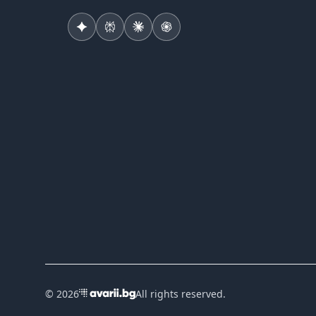
©
2026
All rights reserved.