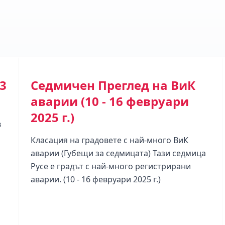
3
Седмичен Преглед на ВиК
аварии (10 - 16 февруари
2025 г.)
в
Класация на градовете с най-много ВиК
аварии (Губещи за седмицата) Тази седмица
Русе е градът с най-много регистрирани
аварии. (10 - 16 февруари 2025 г.)