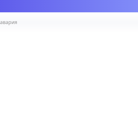
 авария