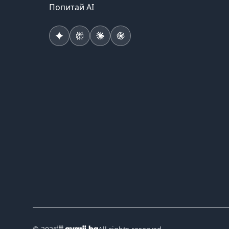
Попитай AI