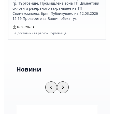
гр. Търговище, Промишлена зона ТП Циментови
силози и резервното захранване на ТП
Свинекомплекс Бряг. Публикувано на 12.03.2026
15:19 Проверете за Вашия обект тук
16.03.2026 г.
Ел. доставчик за регион Търговище
Новини