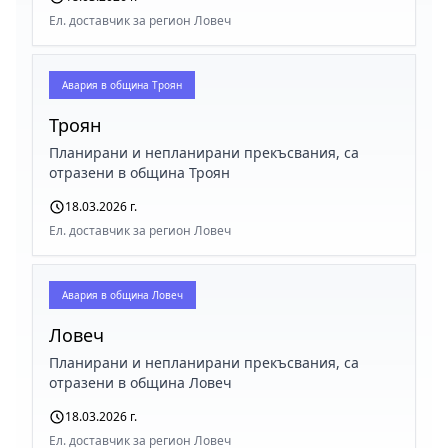
Ел. доставчик за регион Ловеч
Авария в
община Троян
Троян
Планирани и непланирани прекъсвания, са
отразени в община Троян
18.03.2026 г.
Ел. доставчик за регион Ловеч
Авария в
община Ловеч
Ловеч
Планирани и непланирани прекъсвания, са
отразени в община Ловеч
18.03.2026 г.
Ел. доставчик за регион Ловеч