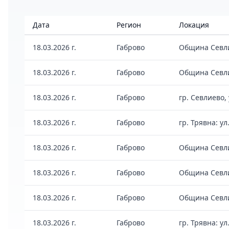
Дата
Регион
Локация
18.03.2026 г.
Габрово
Община Севлие
18.03.2026 г.
Габрово
Община Севли
18.03.2026 г.
Габрово
гр. Севлиево,
18.03.2026 г.
Габрово
гр. Трявна: у
18.03.2026 г.
Габрово
Община Севли
18.03.2026 г.
Габрово
Община Севлие
18.03.2026 г.
Габрово
Община Севли
18.03.2026 г.
Габрово
гр. Трявна: у