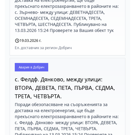
доставка на електроенергия, ще бъде
прекъснато електрозахранването в районите на:
с. Зърнево- между улици: ДЕВЕТНАДЕСЕТА,
ОСЕМНАДЕСЕТА, СЕДЕМНАДЕСЕТА, ТРЕТА,
ЧЕТВЪРТА, ШЕСТНАДЕСЕТА. Публикувано на
13.03.2026 15:24 Проверете за Вашия обект тук
19.03.2026 г.
Ел. доставчик за регион Добрич
Авария в
Добрич
с. Фелдф. Дянково, между улици:
ВТОРА, ДЕВЕТА, ПЕТА, ПЪРВА, СЕДМА,
ТРЕТА, ЧЕТВЪРТА.
Поради обезопасяване на съоръженията за
доставка на електроенергия, ще бъде
прекъснато електрозахранването в районите на:
с. Фелдф. Дянково- между улици: ВТОРА, ДЕВЕТА,
ПЕТА, ПЪРВА, СЕДМА, ТРЕТА, ЧЕТВЪРТА.
Публикувано на 13.03.2026 15:24 Проверете за