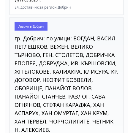
19.03.2026 г.
Ел. доставчик за регион Добрич
Авария в
Добрич
гр. Добрич: по улици: БОГДАН, ВАСИЛ
ПЕТЛЕШКОВ, ВЕЖЕН, ВЕЛИКО
ТЪРНОВО, ГЕН. СТОЛЕТОВ, ДОБРИЧКА
ЕПОПЕЯ, ДОБРУДЖА, ИВ. КЪРШОВСКИ,
ЖП БЛОКОВЕ, КАЛИАКРА, КЛИСУРА, КР.
ДОГОВОР, НЕОФИТ БОЗВЕЛИ,
ОБОРИЩЕ, ПАНАЙОТ ВОЛОВ,
ПАНАЙОТ СТАНЧЕВ, РАЗЛОГ, САВА
ОГНЯНОВ, СТЕФАН КАРАДЖА, ХАН
АСПАРУХ, ХАН ОМУРТАГ, ХАН КРУМ,
ХАН ТЕРВЕЛ, ЧОРЧОЛИГИТЕ, ЧЕТНИК
Н. АЛЕКСИЕВ.