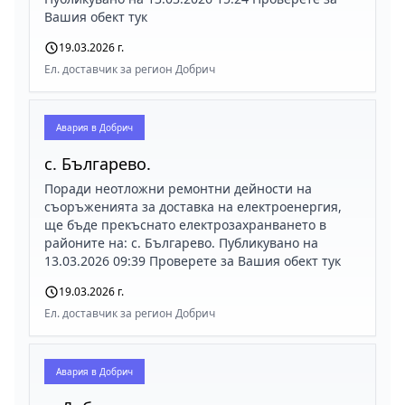
Вашия обект тук
19.03.2026 г.
Ел. доставчик за регион Добрич
Авария в
Добрич
с. Българево.
Поради неотложни ремонтни дейности на
съоръженията за доставка на електроенергия,
ще бъде прекъснато електрозахранването в
районите на: с. Българево. Публикувано на
13.03.2026 09:39 Проверете за Вашия обект тук
19.03.2026 г.
Ел. доставчик за регион Добрич
Авария в
Добрич