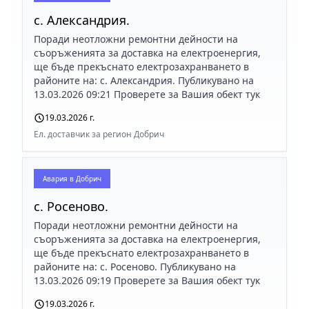
с. Александрия.
Поради неотложни ремонтни дейности на
съоръженията за доставка на електроенергия,
ще бъде прекъснато електрозахранването в
районите на: с. Александрия. Публикувано на
13.03.2026 09:21 Проверете за Вашия обект тук
19.03.2026 г.
Ел. доставчик за регион Добрич
Авария в
Добрич
с. Росеново.
Поради неотложни ремонтни дейности на
съоръженията за доставка на електроенергия,
ще бъде прекъснато електрозахранването в
районите на: с. Росеново. Публикувано на
13.03.2026 09:19 Проверете за Вашия обект тук
19.03.2026 г.